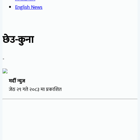
English News
छेउ-कुना
-
मर्दी न्युज
जेठ २९ गते २०८३ मा प्रकाशित