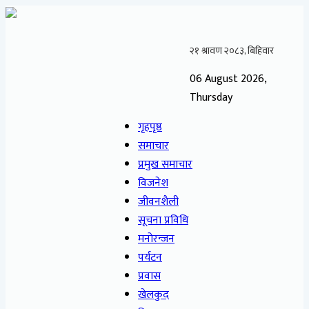
06 August 2026,
Thursday
गृहपृष्ठ
समाचार
प्रमुख समाचार
विजनेश
जीवनशैली
सूचना प्रविधि
मनोरन्जन
पर्यटन
प्रवास
खेलकुद