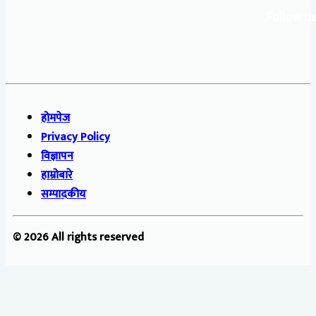
Follow us
होमपेज
Privacy Policy
विज्ञापन
हाम्रोबारे
सम्पादकीय
© 2026 All rights reserved