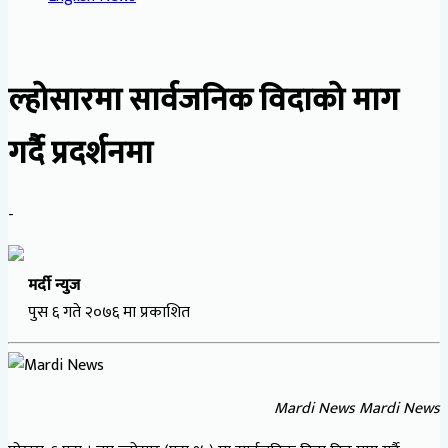
ल्होसारमा सार्वजनिक विदाको माग
गर्दै प्रदर्शनमा
-
मर्दी न्युज
पुस ६ गते २०७६ मा प्रकाशित
Mardi News Mardi News