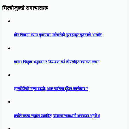
मिल्दोजुल्दो समाचारहरू
ब्रोड पिकमा ज्यान गुमाएका पर्वतारोही पुरबहादुर गुरुङको अन्त्येष्टि
बाघ र चितुवा अनुगमन र नियन्त्रण गर्न खोरसहित क्यामरा जडान
सुनचाँदीको मूल्य बढ्यो, आज कतिमा हुँदैछ कारोबार ?
वर्षाले सडक सञ्जाल प्रभावित, यात्रामा सावधानी अपनाउन अनुरोध