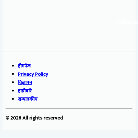
Follow us
होमपेज
Privacy Policy
विज्ञापन
हाम्रोबारे
सम्पादकीय
© 2026 All rights reserved