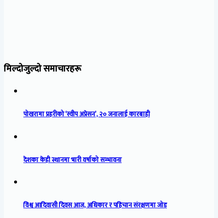
मिल्दोजुल्दो समाचारहरू
पोखरामा प्रहरीको ‘स्वीप अप्रेसन’, २० जनालाई कारबाही
देशका केही स्थानमा भारी वर्षाको सम्भावना
विश्व आदिवासी दिवस आज, अधिकार र पहिचान संरक्षणमा जोड