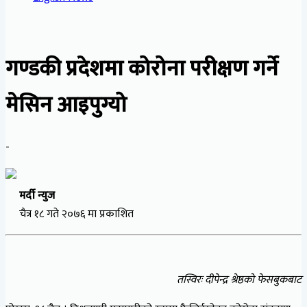
गण्डकी प्रदेशमा कोरोना परीक्षण गर्ने
मेसिन आइपुग्यो
-
मर्दी न्युज
चैत्र १८ गते २०७६ मा प्रकाशित
तस्विरः दीपेन्द्र श्रेष्ठको फेसबुकबाट