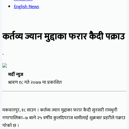
English News
कर्तव्य ज्यान मुद्दाका फरार कैदी पक्राउ
-
मर्दी न्युज
श्रावण १८ गते २०७७ मा प्रकाशित
मकवानपुर, १८ साउन । कर्तव्य ज्यान मुद्दाका फरार कैदी सुनसरी रामधुनी
नगरपालिका–७ बस्ने २५ वर्षीय कुलदिपराज धामीलाई शुक्रबार प्रहरीले पक्राउ
गरेको छ ।