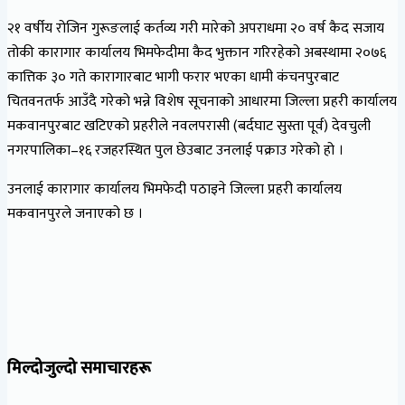
२१ वर्षीय रोजिन गुरूङलाई कर्तव्य गरी मारेको अपराधमा २० वर्ष कैद सजाय
तोकी कारागार कार्यालय भिमफेदीमा कैद भुक्तान गरिरहेको अबस्थामा २०७६
कात्तिक ३० गते कारागारबाट भागी फरार भएका धामी कंचनपुरबाट
चितवनतर्फ आउँदै गरेको भन्ने विशेष सूचनाको आधारमा जिल्ला प्रहरी कार्यालय
मकवानपुरबाट खटिएको प्रहरीले नवलपरासी (बर्दघाट सुस्ता पूर्व) देवचुली
नगरपालिका–१६ रजहरस्थित पुल छेउबाट उनलाई पक्राउ गरेको हो ।
उनलाई कारागार कार्यालय भिमफेदी पठाइने जिल्ला प्रहरी कार्यालय
मकवानपुरले जनाएको छ ।
मिल्दोजुल्दो समाचारहरू