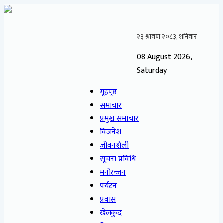
08 August 2026,
Saturday
गृहपृष्ठ
समाचार
प्रमुख समाचार
विजनेश
जीवनशैली
सूचना प्रविधि
मनोरन्जन
पर्यटन
प्रवास
खेलकुद