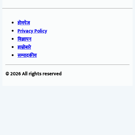
होमपेज
Privacy Policy
विज्ञापन
हाम्रोबारे
सम्पादकीय
© 2026 All rights reserved