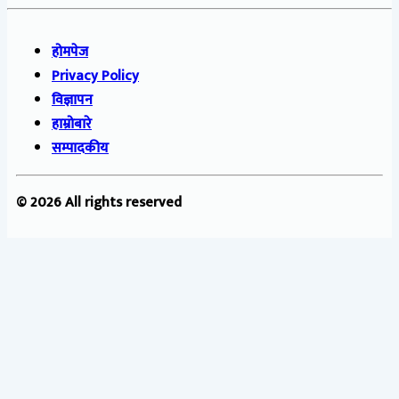
होमपेज
Privacy Policy
विज्ञापन
हाम्रोबारे
सम्पादकीय
© 2026 All rights reserved