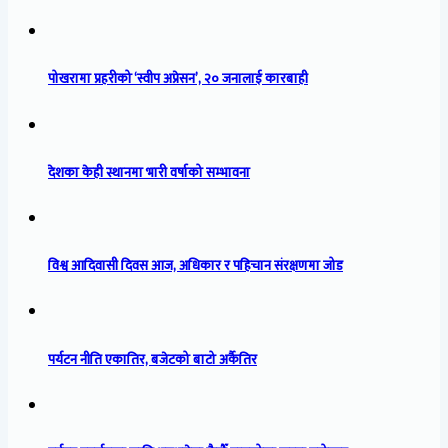
पोखरामा प्रहरीको ‘स्वीप अप्रेसन’, २० जनालाई कारबाही
देशका केही स्थानमा भारी वर्षाको सम्भावना
विश्व आदिवासी दिवस आज, अधिकार र पहिचान संरक्षणमा जोड
पर्यटन नीति एकातिर, बजेटको बाटो अर्कैतिर