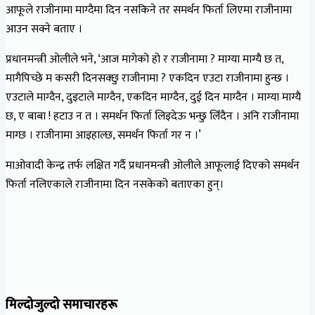
आफूले राजीनामा माग्दैमा दिन नसकिने तर समर्थन फिर्ता लिएमा राजीनामा
आउन सक्ने बताए ।
प्रधानमन्त्री ओलीले भने, ‘आज मागेको हो र राजीनामा ? माग्या माग्यै छ त,
मागैपिच्छे म कसरी दिनसक्छु राजीनामा ? एकदिन एउटा राजीनामा हुन्छ ।
एउटाले माग्दैन, दुइटाले माग्दैन, एकदिन माग्दैन, दुई दिन माग्दैन । माग्या माग्यै
छ, ए बाबा ! हटाउ न त । समर्थन फिर्ता लिइदेऊ भन्छु लिँदैन । अनि राजीनामा
माग्छ । राजीनामा आइहाल्छ, समर्थन फिर्ता गर न ।’
माओवादी केन्द्र तर्फ लक्षित गर्दै प्रधानमन्त्री ओलीले आफूलाई दिएको समर्थन
फिर्ता नलिएकाले राजीनामा दिन नसकेको बताएका हुन्।
मिल्दोजुल्दो समाचारहरू