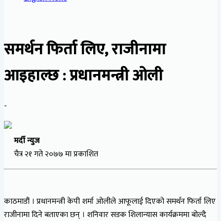
समर्थन फिर्ता लिए, राजीनामा
आइहाल्छ : प्रधानमन्त्री ओली
-
मर्दी न्युज
चैत्र २१ गते २०७७ मा प्रकाशित
काठमाडौं । प्रधानमन्त्री केपी शर्मा ओलीले आफूलाई दिएको समर्थन फिर्ता लिए
राजीनामा दिने बताएका छन् । शनिवार सडक शिलान्यास कार्यक्रममा बोल्दै