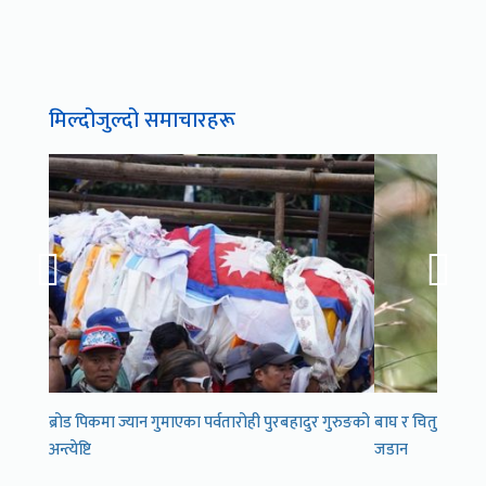
मिल्दोजुल्दो समाचारहरू
ब्रोड पिकमा ज्यान गुमाएका पर्वतारोही पुरबहादुर गुरुङको
बाघ र चितुवा अनुगम
अन्त्येष्टि
जडान