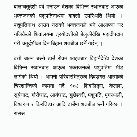
बालाचतुर्दशी पर्व मनाउन देशका विभिन्न स्थानबाट आएका
भक्तजनको पशुपतिनाथमा बाक्लो उपस्थिति थियो ।
पशुपतिनाथ आउन नसक्ने भक्तजनले भने आआफ्ना घर
नजिकैको शिवालयमा त्रयोदशीको बेलुकीदेखि महादीपदान
गरी चतुर्दशीका दिन बिहान शतबीज छर्ने गर्छन् ।
बत्ती बाल्न बस्ने ठाउँ रोक्न आइतबार बिहानैदेखि देशका
विभिन्न स्थानबाट आएका भक्तजनको पशुपतिमा भीड
लागेको थियो । आफ्नो परिवारभित्रका दिवङ्गत आत्माको
चिरशान्तिको कामना गर्दै १०८ शिवलिङ्ग, कैलाश,
सूर्यघाट, गौरीघाट, आर्यघाट, गुह्येश्वरी, पशुपति, मृगस्थली,
विश्वरूप र किराँतेश्वर आदि ठाउँमा शतबीज छर्ने गरिन्छ ।
रासस