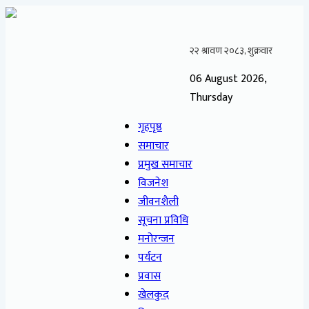
06 August 2026,
Thursday
गृहपृष्ठ
समाचार
प्रमुख समाचार
विजनेश
जीवनशैली
सूचना प्रविधि
मनोरन्जन
पर्यटन
प्रवास
खेलकुद