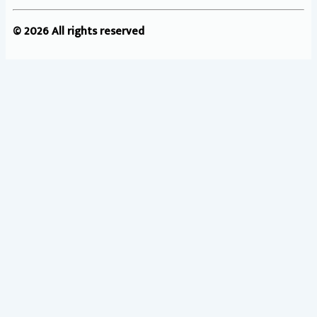
© 2026 All rights reserved