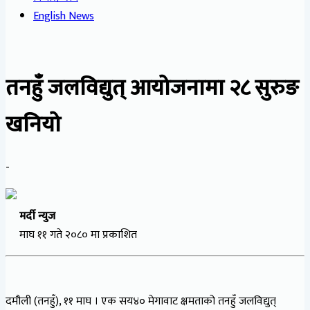
English News
तनहुँ जलविद्युत् आयोजनामा २८ सुरुङ
खनियो
-
मर्दी न्युज
माघ ११ गते २०८० मा प्रकाशित
दमौली (तनहुँ), ११ माघ । एक सय४० मेगावाट क्षमताको तनहुँ जलविद्युत्