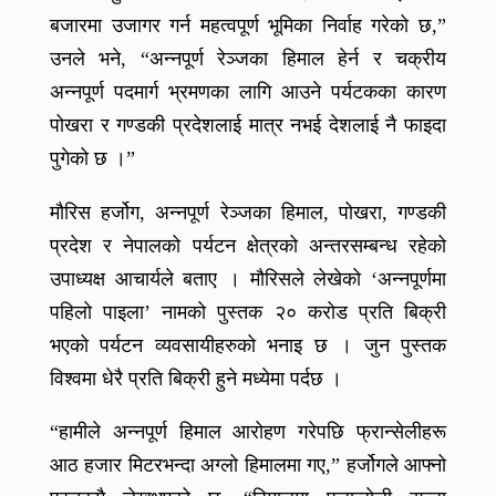
बजारमा उजागर गर्न महत्वपूर्ण भूमिका निर्वाह गरेको छ,”
उनले भने, “अन्नपूर्ण रेञ्जका हिमाल हेर्न र चक्रीय
अन्नपूर्ण पदमार्ग भ्रमणका लागि आउने पर्यटकका कारण
पोखरा र गण्डकी प्रदेशलाई मात्र नभई देशलाई नै फाइदा
पुगेको छ ।”
मौरिस हर्जोग, अन्नपूर्ण रेञ्जका हिमाल, पोखरा, गण्डकी
प्रदेश र नेपालको पर्यटन क्षेत्रको अन्तरसम्बन्ध रहेको
उपाध्यक्ष आचार्यले बताए । मौरिसले लेखेको ‘अन्नपूर्णमा
पहिलो पाइला’ नामको पुस्तक २० करोड प्रति बिक्री
भएको पर्यटन व्यवसायीहरुको भनाइ छ । जुन पुस्तक
विश्वमा धेरै प्रति बिक्री हुने मध्येमा पर्दछ ।
“हामीले अन्नपूर्ण हिमाल आरोहण गरेपछि फ्रान्सेलीहरू
आठ हजार मिटरभन्दा अग्लो हिमालमा गए,” हर्जोगले आफ्नो