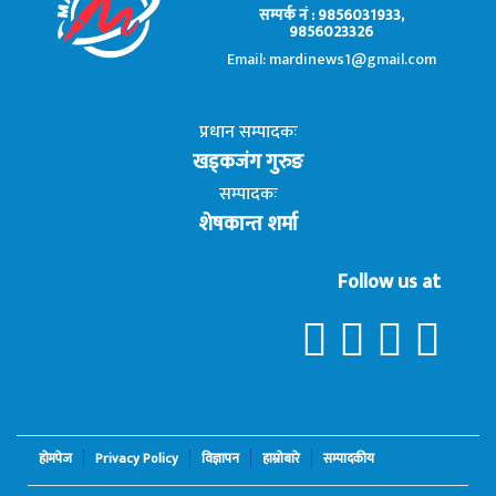
सम्पर्क नं : 9856031933,
9856023326
Email: mardinews1@gmail.com
प्रधान सम्पादकः
खड्कजंग गुरुङ
सम्पादकः
शेषकान्त शर्मा
Follow us at
होमपेज
Privacy Policy
विज्ञापन
हाम्रोबारे
सम्पादकीय