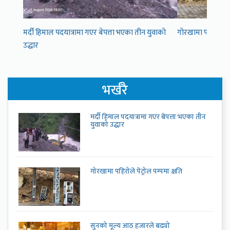
मर्दी हिमाल पदयात्रामा गएर बेपत्ता भएका तीन युवाको
गोरखामा पहिरोले पेट
उद्धार
भर्खरै
मर्दी हिमाल पदयात्रामा गएर बेपत्ता भएका तीन
युवाको उद्धार
गोरखामा पहिरोले पेट्रोल पम्पमा क्षति
सुनको मूल्य आठ हजारले बढ्यो