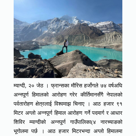
म्याग्दी, २० जेठ । फ्रान्सका मौरिस हर्जोगले ७४ वर्षअघि
अन्नपूर्ण हिमालको आरोहण गरेर कीर्तिमानसँगै नेपालको
पर्वतारोहण क्षेत्रलाई विश्वमाझ चिनाए । आठ हजार ९१
मिटर अग्लो अन्नपूर्ण हिमाल आरोहण गर्ने पदमार्ग र आधार
शिविर म्याग्दीको अन्नपूर्ण गाउँपालिका(४ नारच्याङको
भूगोलमा पर्छ । आठ हजार मिटरभन्दा अग्लो हिमालमा