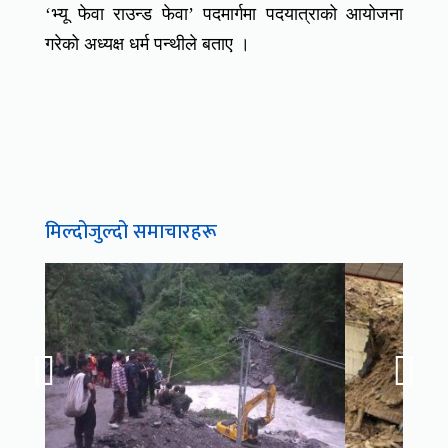
‘भ्यू फेवा राउन्ड फेवा’ पदमार्गमा पदयात्राको आयोजना
गरेको अध्यक्ष धर्म पन्थीले बताए ।
मिल्दोजुल्दो समाचारहरू