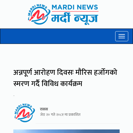
Toggl
naviga
अन्नपूर्ण आरोहण दिवसः मौरिस हर्जोगको
स्मरण गर्दै विविध कार्यक्रम
-
रासस
जेठ २० गते २०८१ मा प्रकाशित