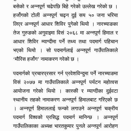
बसेको र अन्नपूर्ण चढेपछि बिहे गरेको उल्लेख गरेको छ ।
हर्जोगको टोली अन्नपूर्ण चढ्न दुई सय ५० जना भरिया
लिएर अन्नपूर्ण आधार शिविर पुगेको थियो । नारच्याङका
तेज गुरुङको अगुवाइमा विसं २०६८ मा अन्नपूर्ण हिमाल र
आधार शिविर म्याग्दीमा पर्ने तथ्य तथा पदमार्ग पहिचान
भएको थियो । सो पदमार्गलाई अन्नपूर्ण गाउँपालिकाले
‘मौरिस हर्जोग’ नामाकरण गरेको छ ।
पदमार्गको प्रचारप्रसार गर्न प्रवेशविन्दुमा पर्ने नारच्याङमा
विसं २०७७ मा गाउँपालिकाले अन्नपूर्ण पर्यटन महोत्वस
आयोजना गरेको थियो । कास्की र म्याग्दीका दुईवटा
स्थानीय तहको नामाकरण अन्नपूर्ण हिमालबाट गरिएको छ
। अन्नपूर्ण हिमाललाई फन्को लगाउने अन्नपूर्ण चक्रीय
पदमार्ग विश्वको प्रसिद्ध पदमार्ग मानिन्छ । अन्नपूर्ण
गाउँपालिकाका अध्यक्ष भारतकुमार पुनले अन्नपूर्ण आरोहण