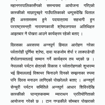
महानगरपालिकासँगको समन्वयमा आयोजना गरिएको
कास्कीको माछापुच्छ्रे गाउँपालिकाको धम्पुसदेखि धिताल
हुँदै अस्तामसम्म हुने पदयात्रामा सहभागी हुन
परराष्ट्रमन्त्री नारायणकाजी श्रेष्ठलगायत अतिथिहरु
आइतबार नै पोखरा आउने कार्यक्रम रहेको बताए ।
दिवसका अवसरमा अन्नपूर्ण हिमाल आरोहण गरेका
पर्वतारोही पूर्णिमा श्रेष्ठ, दावा याङजोम शेर्पा र लाक्पाडेन्डी
शेर्पालगायतलाई सम्मान गर्ने कार्यक्रम तय भएको छ ।
नेपालको पर्यटन क्षेत्रको विकास र पर्वतारोहणको शुभारम्म
भई हिमाललाई विश्वभर चिनाउने दिनको सम्झनाका रुपमा
पनि दिवस मनाउन लागिएको पोखरेलले बताए । अन्नपूर्ण
सेन्चुरी पर्यटन समितिले अन्नपूर्ण आधार शिविरदेखि
कास्कीको घान्द्रुकसम्म म्याराथन प्रतियोगिताको
आयोजना गरेको छ । टान गण्डकीले सोमबार पोखराको