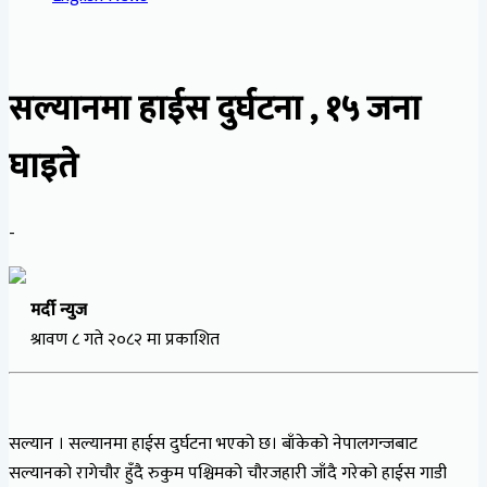
सल्यानमा हाईस दुर्घटना , १५ जना
घाइते
-
मर्दी न्युज
श्रावण ८ गते २०८२ मा प्रकाशित
सल्यान । सल्यानमा हाईस दुर्घटना भएको छ। बाँकेको नेपालगन्जबाट
सल्यानको रागेचौर हुँदै रुकुम पश्चिमको चौरजहारी जाँदै गरेको हाईस गाडी