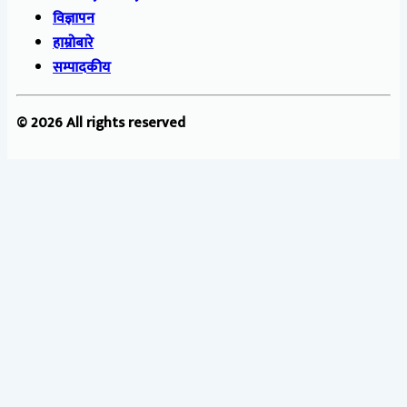
विज्ञापन
हाम्रोबारे
सम्पादकीय
© 2026 All rights reserved