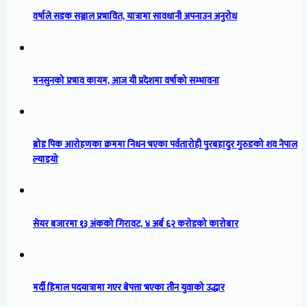
वर्षाले सडक सञ्जाल प्रभावित, यात्रामा सावधानी अपनाउन अनुरोध
मनसुनको प्रभाव कायम, आज यी प्रदेशमा वर्षाको सम्भावना
ब्रोड पिक आरोहणका क्रममा निधन भएका पर्वतारोही पुरबहादुर गुरुङको शव नेपाल
ल्याइयो
सेयर बजारमा १३ अंकको गिरावट, ४ अर्ब ६२ करोडको कारोबार
मर्दी हिमाल पदयात्रामा गएर बेपत्ता भएका तीन युवाको उद्धार