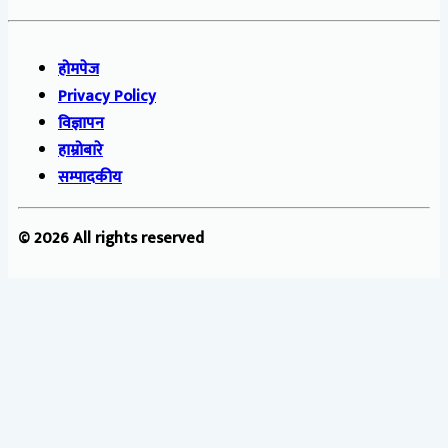
होमपेज
Privacy Policy
विज्ञापन
हाम्रोबारे
सम्पादकीय
© 2026 All rights reserved