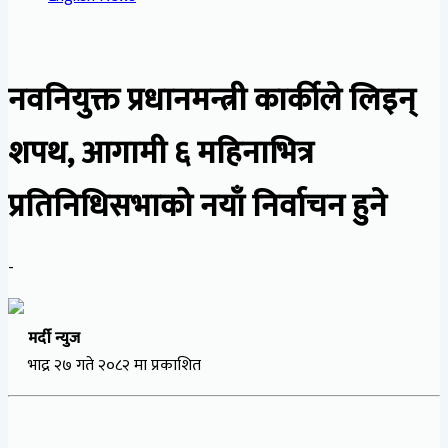
नवनियुक्त प्रधानमन्त्री कार्कीले लिइन्
शपथ, आगामी ६ महिनाभित्र
प्रतिनिधिसभाको नयाँ निर्वाचन हुने
-
मर्दी न्युज
भाद्र २७ गते २०८२ मा प्रकाशित