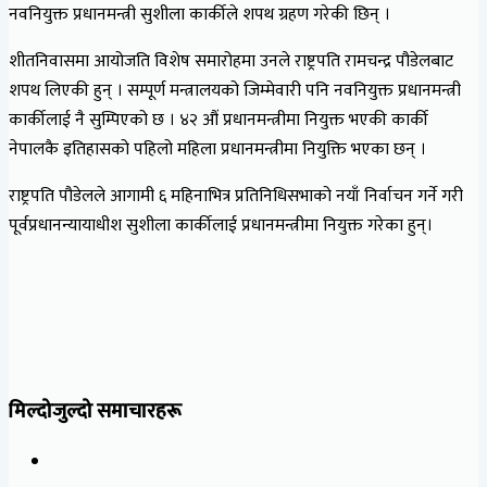
नवनियुक्त प्रधानमन्त्री सुशीला कार्कीले शपथ ग्रहण गरेकी छिन् ।
शीतनिवासमा आयोजति विशेष समारोहमा उनले राष्ट्रपति रामचन्द्र पौडेलबाट
शपथ लिएकी हुन् । सम्पूर्ण मन्त्रालयको जिम्मेवारी पनि नवनियुक्त प्रधानमन्त्री
कार्कीलाई नै सुम्पिएको छ । ४२ औं प्रधानमन्त्रीमा नियुक्त भएकी कार्की
नेपालकै इतिहासको पहिलो महिला प्रधानमन्त्रीमा नियुक्ति भएका छन् ।
राष्ट्रपति पौडेलले आगामी ६ महिनाभित्र प्रतिनिधिसभाको नयाँ निर्वाचन गर्ने गरी
पूर्वप्रधानन्यायाधीश सुशीला कार्कीलाई प्रधानमन्त्रीमा नियुक्त गरेका हुन्।
मिल्दोजुल्दो समाचारहरू