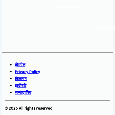
शेषकान्त शर्मा
Follow us
होमपेज
Privacy Policy
विज्ञापन
हाम्रोबारे
सम्पादकीय
© 2026 All rights reserved