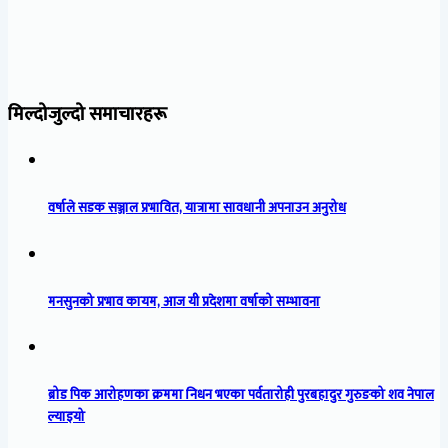
मिल्दोजुल्दो समाचारहरू
वर्षाले सडक सञ्जाल प्रभावित, यात्रामा सावधानी अपनाउन अनुरोध
मनसुनको प्रभाव कायम, आज यी प्रदेशमा वर्षाको सम्भावना
ब्रोड पिक आरोहणका क्रममा निधन भएका पर्वतारोही पुरबहादुर गुरुङको शव नेपाल
ल्याइयो