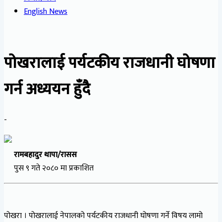
English News
पोखरालाई पर्यटकीय राजधानी घोषणा
गर्न अध्ययन हुँदै
-
रामबहादुर थापा/रासस
पुस ९ गते २०८० मा प्रकाशित
पोखरा । पोखरालाई नेपालको पर्यटकीय राजधानी घोषणा गर्ने विषय लामो