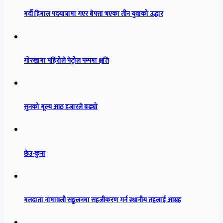
मर्दी हिमाल पदयात्रामा गएर बेपत्ता भएका तीन युवाको उद्धार
गोरखामा पहिरोले पेट्रोल पम्पमा क्षति
सुनको मूल्य आठ हजारले बढ्यो
छेउ-कुना
मतदाता नामावली सङ्कलनमा सहजीकरण गर्न स्थानीय तहलाई आग्रह