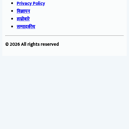
Privacy Policy
विज्ञापन
हाम्रोबारे
सम्पादकीय
© 2026 All rights reserved