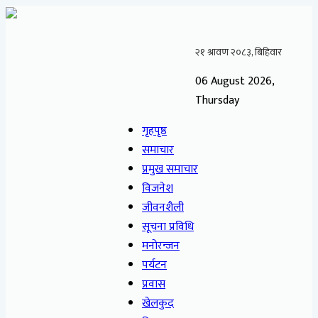
06 August 2026,
Thursday
गृहपृष्ठ
समाचार
प्रमुख समाचार
विजनेश
जीवनशैली
सूचना प्रविधि
मनोरन्जन
पर्यटन
प्रवास
खेलकुद