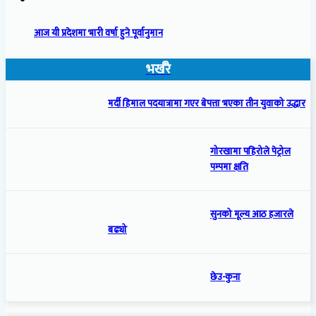
आज यी प्रदेशमा भारी वर्षा हुने पूर्वानुमान
भर्खरै
मर्दी हिमाल पदयात्रामा गएर बेपत्ता भएका तीन युवाको उद्धार
गोरखामा पहिरोले पेट्रोल
पम्पमा क्षति
सुनको मूल्य आठ हजारले
बढ्यो
छेउ-कुना