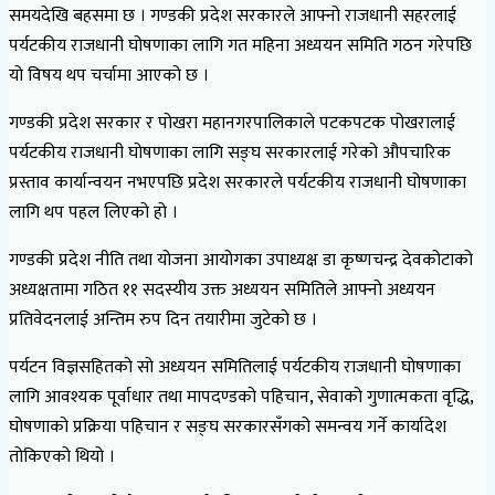
समयदेखि बहसमा छ । गण्डकी प्रदेश सरकारले आफ्नो राजधानी सहरलाई
पर्यटकीय राजधानी घोषणाका लागि गत महिना अध्ययन समिति गठन गरेपछि
यो विषय थप चर्चामा आएको छ ।
गण्डकी प्रदेश सरकार र पोखरा महानगरपालिकाले पटकपटक पोखरालाई
पर्यटकीय राजधानी घोषणाका लागि सङ्घ सरकारलाई गरेको औपचारिक
प्रस्ताव कार्यान्वयन नभएपछि प्रदेश सरकारले पर्यटकीय राजधानी घोषणाका
लागि थप पहल लिएको हो ।
गण्डकी प्रदेश नीति तथा योजना आयोगका उपाध्यक्ष डा कृष्णचन्द्र देवकोटाको
अध्यक्षतामा गठित ११ सदस्यीय उक्त अध्ययन समितिले आफ्नो अध्ययन
प्रतिवेदनलाई अन्तिम रुप दिन तयारीमा जुटेको छ ।
पर्यटन विज्ञसहितको सो अध्ययन समितिलाई पर्यटकीय राजधानी घोषणाका
लागि आवश्यक पूर्वाधार तथा मापदण्डको पहिचान, सेवाको गुणात्मकता वृद्धि,
घोषणाको प्रक्रिया पहिचान र सङ्घ सरकारसँगको समन्वय गर्ने कार्यादेश
तोकिएको थियो ।