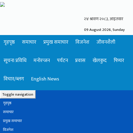
09 August 2026, Sunday
गृहपृष्ठ
समाचार
प्रमुख समाचार
विजनेश
जीवनशैली
सूचना प्रविधि
मनोरन्जन
पर्यटन
प्रवास
खेलकुद
फिचर
विचार/ब्लग
English News
Toggle navigation
गृहपृष्ठ
समाचार
प्रमुख समाचार
विजनेश