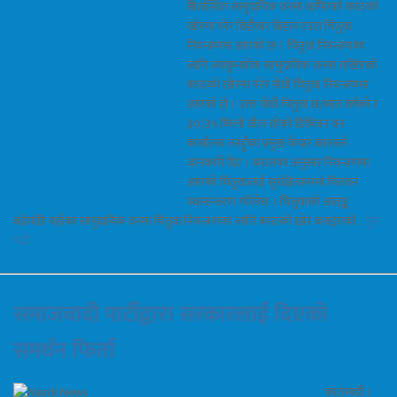
बिर्तास्थित सामुदायिक वनमा थापिएको काठको
खोरमा परेर विहीवार बिहान एउटा चितुवा
नियन्त्रणमा आएको छ । चितुवा नियन्त्रणका
लागि स्याकुनथोक सामुदायिक वनमा राखिएको
काठको खोरमा परेर पोथी चितुवा नियन्त्रणमा
आएको हो । उक्त पोथी चितुवा छ/सात वर्षको र
३०/३५ किलो तौल रहेको डिभिजन वन
कार्यालय तनहुँका प्रमुख केदार बरालले
जानकारी दिए । बरालका अनुसार नियन्त्रणमा
आएको चितुवालाई सुरक्षितरूपमा चितवन
स्थानान्तरण गरिनेछ । चितुवाको आतङ्क
बढेपछि यहाँका सामुदायिक वनमा चितुवा नियन्त्रणका लागि काठको खोर बनाइएको…
पुरा
पढौ
समाजवादी पार्टीद्वारा सरकारलाई दिएको
समर्थन फिर्ता
काठमाडौं ।