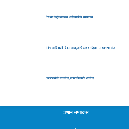
देशका केही स्थानमा भारी वर्षाको सम्भावना
विश्व आदिवासी दिवस आज, अधिकार र पहिचान संरक्षणमा जोड
पर्यटन नीति एकातिर, बजेटको बाटो अर्कैतिर
प्रधान सम्पादकः