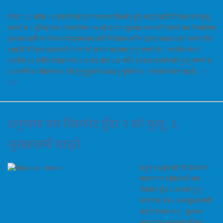
पोखरा, २८ मंसिर । धनुषाको महेन्द्रनगरमा बम विस्फोट हुँदा घाइते प्रहरी निरीक्षकको मृत्यु
भएको छ । क्षीरेश्वरनाथ नगरपालिका–५ महेन्द्रनगर शुक्रबार मध्यराति भएको बम विस्फोटमा
इलाका प्रहरी कार्यालय महेन्द्रनगरका प्रहरी निरीक्षक अमिर दाहाल सख्त घाइते भएका थिए
। प्रहरी निरीक्षक दाहालको उपचारको क्रममा धरानमा मृत्यु भएको हो । बम विस्फोटमा
स्थानीय ४६ वर्षीय राजेश्वर साह र उनका छोरा २४ वर्षीय आनन्द साहको पनि मृत्यु भएको छ
। यससँगै बम विस्फोटमा परी मृत्यु हुनेको संख्या ३ पुगेको छ । बम विस्फोटमा प्रहरी…
पुरा
पढौ
धनुषामा बम विस्फोट हुँदा २ को मृत्यु, ६
सुरक्षाकर्मी घाइते
धनुषा । धनुषाको महेन्द्रनगरमा
मध्यरातमा शक्तिशाली बम
विस्फोट हुँदा २ जनाको मृत्यु
भएको छ भने ६ जना सुरक्षाकर्मी
घाइते भएका छन् । शुक्रबार
मध्यरातमा धनुषाको क्षीरेश्वर