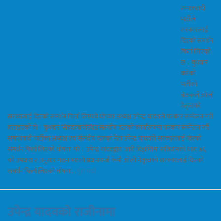
समाजवादी
पार्टीले
सरकारलाई
दिएको समर्थन
फिर्ता लिएको
छ । बुधबार
बसेको
पार्टीको
बैठकले ओली
नेतृत्वको
सरकालाई दिएको समर्थन फिर्ता लिएको घोषणा अध्यक्ष उपेन्द्र यादवले पत्रकार सम्मेलन गरी
बताइएको हो । बुधबार सिंहदरबारस्थित संसदीय दलको कार्यालयमा पत्रकार सम्मेलन गर्दै
समाजवादी पार्टीका अध्यक्ष एवं संसदीय दलका नेता उपेन्द्र यादवले सरकारलाई दिएको
समर्थन फिर्ता लिएको घोषणा गरे । उपेन्द्र यादवद्वारा जारी विज्ञप्तिमा संविधानको धारा ७६
को उपधारा २ अनुसार गठन भएको प्रधानमन्त्री केपी ओली नेतृत्वको सरकारलाई दिएको
समर्थन फिर्ता लिएको घोषणा…
पुरा पढौ
उपेन्द्र यादवको राजीनामा