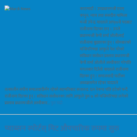
काठमाडौं । उपप्रधानमन्त्री एवम्
कानुन, न्याय तथा संसदीय मामिला
मन्त्री उपेन्द्र यादवले आप्mनो पदबाट
राजीनामा दिएका छन् । उनले
प्रधानमन्त्री केपी शर्मा ओलीलाई
राजीनामा बुझाएका हुन् । सोमबारको
मन्त्रिपरिषद्मा आफूले पेश गरेको
संविधान संशोधन प्रस्ताव प्रधानमन्त्री
केपी शर्मा ओलीले अस्वीकार गरेपछि
मंगलबार दिउँसो यादवले राजीनामा
दिएका हुन् । समाजवादी पार्टीका
अध्यक्षसमेत रहेका यादवले
तत्कालीन संघीय समाजवादीसँग रहेको सहमतिबाट सत्तारुढ दल नेकपा पछि हटेको भन्दै
राजीनामा दिएका हुन् । संविधान संशोधनका लागि आफूले पुस ७ को मन्त्रिपरिषद्मा लगेको
प्रस्ताव प्रधानमन्त्रीले अस्वीकार…
पुरा पढौ
प्याब्सन स्पोर्टस् मिट औपचारिक रुपमा सुरु